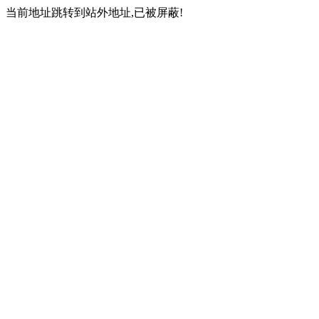
当前地址跳转到站外地址,已被屏蔽!