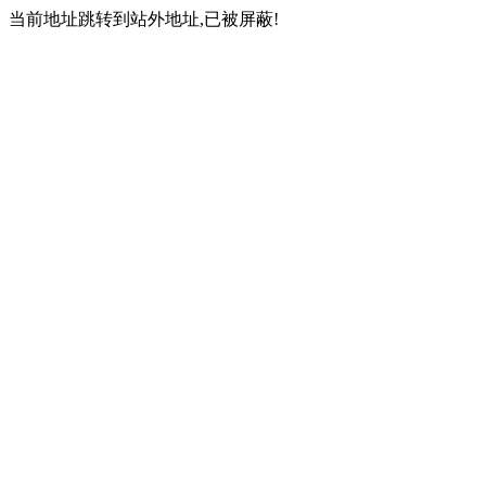
当前地址跳转到站外地址,已被屏蔽!