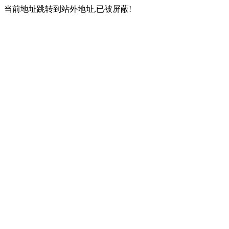
当前地址跳转到站外地址,已被屏蔽!